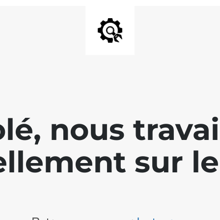
lé, nous travai
llement sur le 