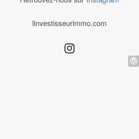
linvestisseurimmo.com