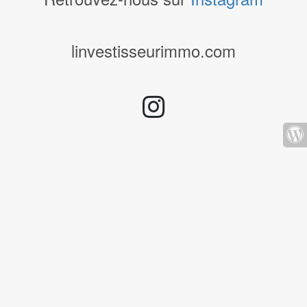
linvestisseurimmo.com