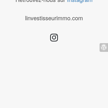
linvestisseurimmo.com